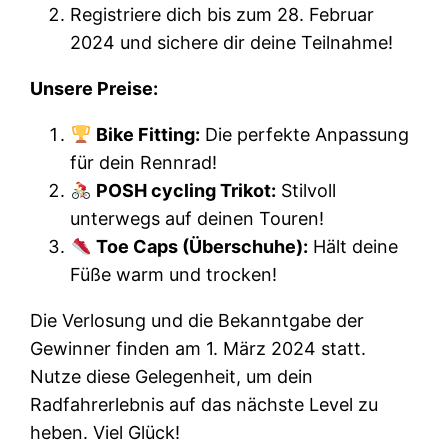
Registriere dich bis zum 28. Februar
2024 und sichere dir deine Teilnahme!
Unsere Preise:
Bike Fitting:
Die perfekte Anpassung
für dein Rennrad!
POSH cycling Trikot:
Stilvoll
unterwegs auf deinen Touren!
Toe Caps (Überschuhe):
Hält deine
Füße warm und trocken!
Die Verlosung und die Bekanntgabe der
Gewinner finden am 1. März 2024 statt.
Nutze diese Gelegenheit, um dein
Radfahrerlebnis auf das nächste Level zu
heben. Viel Glück!