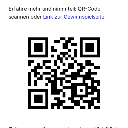
Erfahre mehr und nimm teil: QR-Code
scannen oder
Link zur Gewinnspielseite