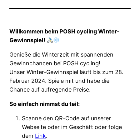
Willkommen beim POSH cycling Winter-
Gewinnspiel!
Genieße die Winterzeit mit spannenden
Gewinnchancen bei POSH cycling!
Unser Winter-Gewinnspiel läuft bis zum 28.
Februar 2024. Spiele mit und habe die
Chance auf aufregende Preise.
So einfach nimmst du teil:
Scanne den QR-Code auf unserer
Webseite oder im Geschäft oder folge
dem
Link
.