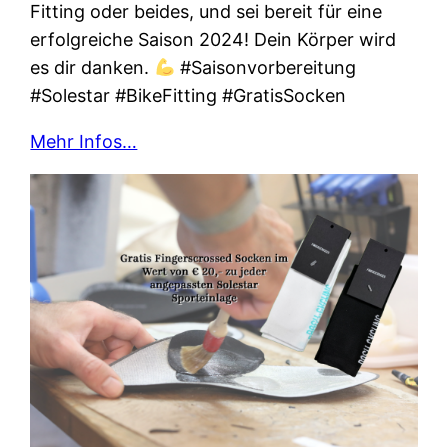
Fitting oder beides, und sei bereit für eine
erfolgreiche Saison 2024! Dein Körper wird
es dir danken.
#Saisonvorbereitung
#Solestar #BikeFitting #GratisSocken
Mehr Infos…