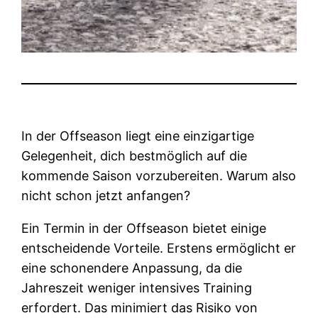
In der Offseason liegt eine einzigartige
Gelegenheit, dich bestmöglich auf die
kommende Saison vorzubereiten. Warum also
nicht schon jetzt anfangen?
Ein Termin in der Offseason bietet einige
entscheidende Vorteile. Erstens ermöglicht er
eine schonendere Anpassung, da die
Jahreszeit weniger intensives Training
erfordert. Das minimiert das Risiko von