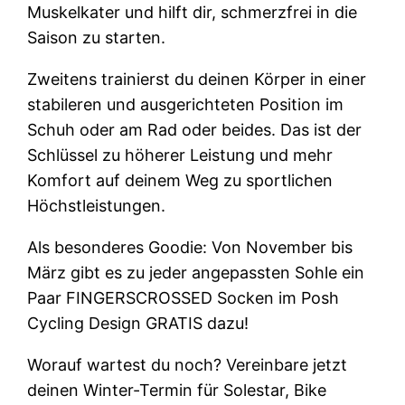
Muskelkater und hilft dir, schmerzfrei in die
Saison zu starten.
Zweitens trainierst du deinen Körper in einer
stabileren und ausgerichteten Position im
Schuh oder am Rad oder beides. Das ist der
Schlüssel zu höherer Leistung und mehr
Komfort auf deinem Weg zu sportlichen
Höchstleistungen.
Als besonderes Goodie: Von November bis
März gibt es zu jeder angepassten Sohle ein
Paar FINGERSCROSSED Socken im Posh
Cycling Design GRATIS dazu!
Worauf wartest du noch? Vereinbare jetzt
deinen Winter-Termin für Solestar, Bike