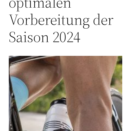
optimalen
Vorbereitung der
Saison 2024