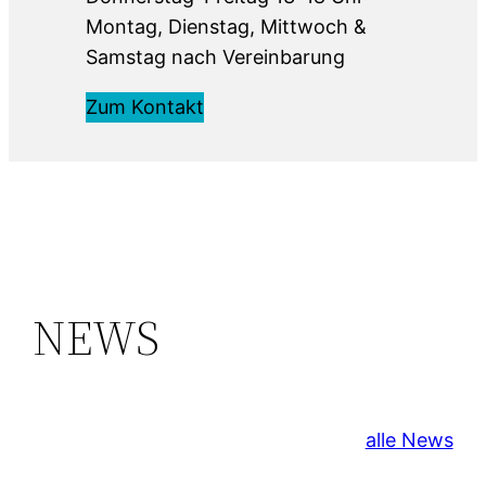
Montag, Dienstag, Mittwoch &
Samstag nach Vereinbarung
Zum Kontakt
NEWS
alle News