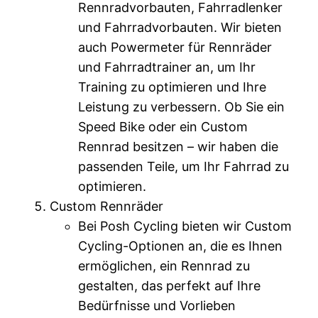
Rennradvorbauten, Fahrradlenker
und Fahrradvorbauten. Wir bieten
auch Powermeter für Rennräder
und Fahrradtrainer an, um Ihr
Training zu optimieren und Ihre
Leistung zu verbessern. Ob Sie ein
Speed Bike oder ein Custom
Rennrad besitzen – wir haben die
passenden Teile, um Ihr Fahrrad zu
optimieren.
Custom Rennräder
Bei Posh Cycling bieten wir Custom
Cycling-Optionen an, die es Ihnen
ermöglichen, ein Rennrad zu
gestalten, das perfekt auf Ihre
Bedürfnisse und Vorlieben