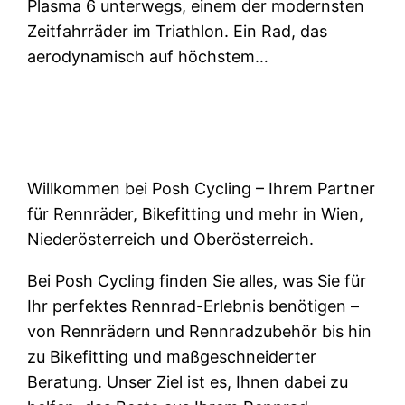
Plasma 6 unterwegs, einem der modernsten
Zeitfahrräder im Triathlon. Ein Rad, das
aerodynamisch auf höchstem…
Willkommen bei Posh Cycling – Ihrem Partner
für Rennräder, Bikefitting und mehr in Wien,
Niederösterreich und Oberösterreich.
Bei Posh Cycling finden Sie alles, was Sie für
Ihr perfektes Rennrad-Erlebnis benötigen –
von Rennrädern und Rennradzubehör bis hin
zu Bikefitting und maßgeschneiderter
Beratung. Unser Ziel ist es, Ihnen dabei zu