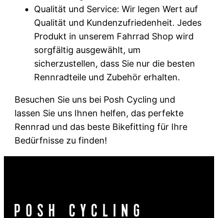
Qualität und Service: Wir legen Wert auf
Qualität und Kundenzufriedenheit. Jedes
Produkt in unserem Fahrrad Shop wird
sorgfältig ausgewählt, um
sicherzustellen, dass Sie nur die besten
Rennradteile und Zubehör erhalten.
Besuchen Sie uns bei Posh Cycling und
lassen Sie uns Ihnen helfen, das perfekte
Rennrad und das beste Bikefitting für Ihre
Bedürfnisse zu finden!