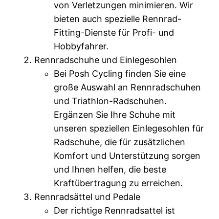
von Verletzungen minimieren. Wir
bieten auch spezielle Rennrad-
Fitting-Dienste für Profi- und
Hobbyfahrer.
Rennradschuhe und Einlegesohlen
Bei Posh Cycling finden Sie eine
große Auswahl an Rennradschuhen
und Triathlon-Radschuhen.
Ergänzen Sie Ihre Schuhe mit
unseren speziellen Einlegesohlen für
Radschuhe, die für zusätzlichen
Komfort und Unterstützung sorgen
und Ihnen helfen, die beste
Kraftübertragung zu erreichen.
Rennradsättel und Pedale
Der richtige Rennradsattel ist