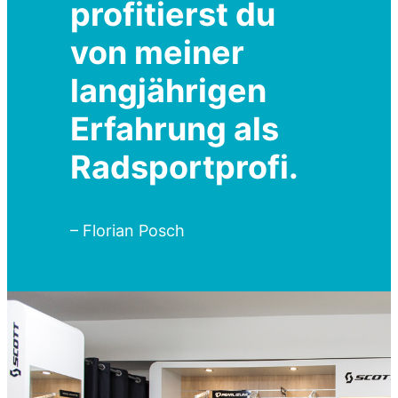
profitierst du
von meiner
langjährigen
Erfahrung als
Radsportprofi.
– Florian Posch