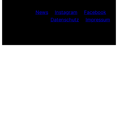
News
Instagram
Facebook
Datenschutz
Impressum