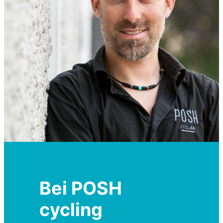
Bei POSH
cycling