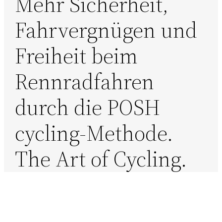
Mehr Sicherheit,
Fahrvergnügen und
Freiheit beim
Rennradfahren
durch die POSH
cycling-Methode.
The Art of Cycling.