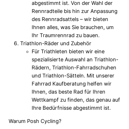
abgestimmt ist. Von der Wahl der
Rennradteile bis hin zur Anpassung
des Rennradsattels – wir bieten
Ihnen alles, was Sie brauchen, um
Ihr Traumrennrad zu bauen.
Triathlon-Räder und Zubehör
Für Triathleten bieten wir eine
spezialisierte Auswahl an Triathlon-
Rädern, Triathlon-Fahrradschuhen
und Triathlon-Sätteln. Mit unserer
Fahrrad Kaufberatung helfen wir
Ihnen, das beste Rad für Ihren
Wettkampf zu finden, das genau auf
Ihre Bedürfnisse abgestimmt ist.
Warum Posh Cycling?