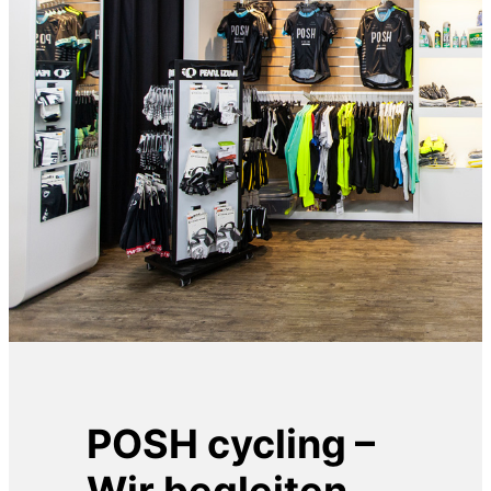
POSH cycling –