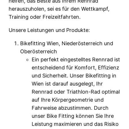
helfen, das Beste aus Ihrem Rennrad
herauszuholen, sei es für den Wettkampf,
Training oder Freizeitfahrten.
Unsere Leistungen und Produkte:
Bikefitting Wien, Niederösterreich und
Oberösterreich
Ein perfekt eingestelltes Rennrad ist
entscheidend für Komfort, Effizienz
und Sicherheit. Unser Bikefitting in
Wien ist darauf ausgelegt, Ihr
Rennrad oder Triathlon-Rad optimal
auf Ihre Körpergeometrie und
Fahrweise abzustimmen. Durch
unser Bike Fitting können Sie Ihre
Leistung maximieren und das Risiko