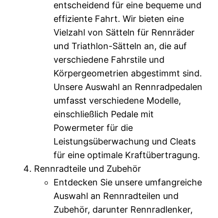
entscheidend für eine bequeme und
effiziente Fahrt. Wir bieten eine
Vielzahl von Sätteln für Rennräder
und Triathlon-Sätteln an, die auf
verschiedene Fahrstile und
Körpergeometrien abgestimmt sind.
Unsere Auswahl an Rennradpedalen
umfasst verschiedene Modelle,
einschließlich Pedale mit
Powermeter für die
Leistungsüberwachung und Cleats
für eine optimale Kraftübertragung.
Rennradteile und Zubehör
Entdecken Sie unsere umfangreiche
Auswahl an Rennradteilen und
Zubehör, darunter Rennradlenker,