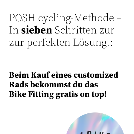
POSH cycling-Methode –
In
sieben
Schritten zur
zur perfekten Lösung.:
Beim Kauf eines customized
Rads bekommst du das
Bike Fitting gratis on top!