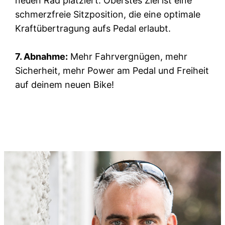
neuen Rad platziert. Oberstes Ziel ist eine
schmerzfreie Sitzposition, die eine optimale
Kraftübertragung aufs Pedal erlaubt.
7. Abnahme:
Mehr Fahrvergnügen, mehr
Sicherheit, mehr Power am Pedal und Freiheit
auf deinem neuen Bike!