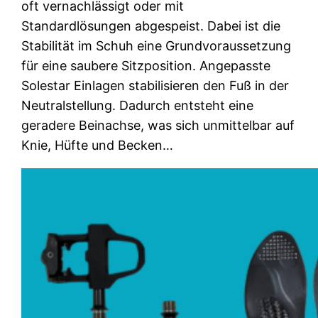
oft vernachlässigt oder mit
Standardlösungen abgespeist. Dabei ist die
Stabilität im Schuh eine Grundvoraussetzung
für eine saubere Sitzposition. Angepasste
Solestar Einlagen stabilisieren den Fuß in der
Neutralstellung. Dadurch entsteht eine
geradere Beinachse, was sich unmittelbar auf
Knie, Hüfte und Becken…