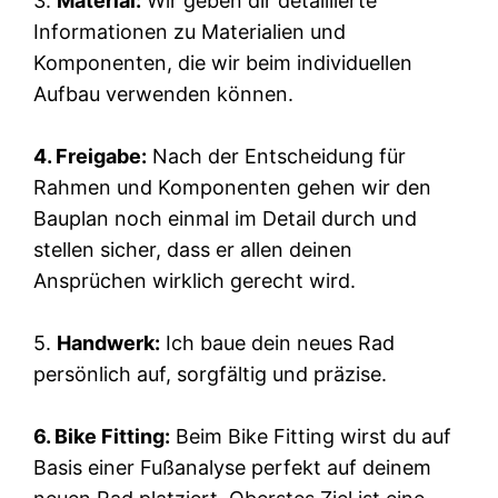
3.
Material:
Wir geben dir detaillierte
Informationen zu Materialien und
Komponenten, die wir beim individuellen
Aufbau verwenden können.
4. Freigabe:
Nach der Entscheidung für
Rahmen und Komponenten gehen wir den
Bauplan noch einmal im Detail durch und
stellen sicher, dass er allen deinen
Ansprüchen wirklich gerecht wird.
5.
Handwerk:
Ich baue dein neues Rad
persönlich auf, sorgfältig und präzise.
6. Bike Fitting:
Beim Bike Fitting wirst du auf
Basis einer Fußanalyse perfekt auf deinem