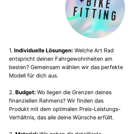
1.
Individuelle Lösungen:
Welche Art Rad
entspricht deinen Fahrgewohnheiten am
besten? Gemeinsam wählen wir das perfekte
Modell für dich aus.
2.
Budget:
Wo liegen die Grenzen deines
finanziellen Rahmens? Wir finden das
Produkt mit dem optimalen Preis-Leistungs-
Verhältnis, das alle deine Wünsche erfüllt.