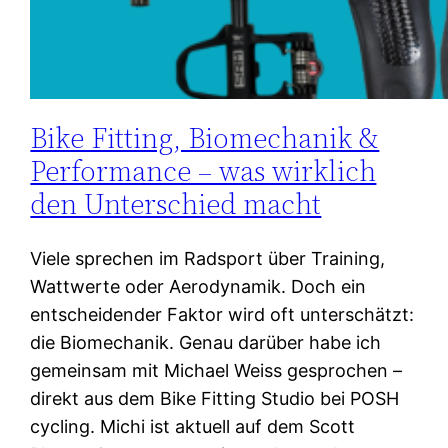
Bike Fitting, Biomechanik &
Performance – was wirklich
den Unterschied macht
Viele sprechen im Radsport über Training,
Wattwerte oder Aerodynamik. Doch ein
entscheidender Faktor wird oft unterschätzt:
die Biomechanik. Genau darüber habe ich
gemeinsam mit Michael Weiss gesprochen –
direkt aus dem Bike Fitting Studio bei POSH
cycling. Michi ist aktuell auf dem Scott