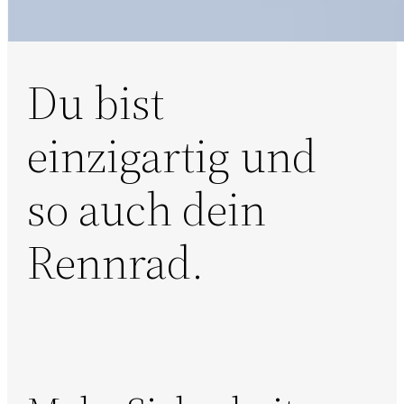
Du bist
einzigartig und
so auch dein
Rennrad.