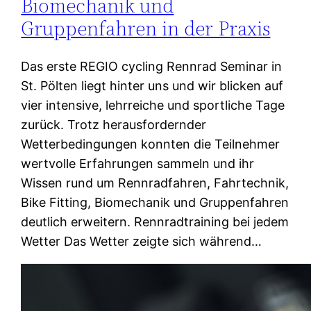
Biomechanik und
Gruppenfahren in der Praxis
Das erste REGIO cycling Rennrad Seminar in
St. Pölten liegt hinter uns und wir blicken auf
vier intensive, lehrreiche und sportliche Tage
zurück. Trotz herausfordernder
Wetterbedingungen konnten die Teilnehmer
wertvolle Erfahrungen sammeln und ihr
Wissen rund um Rennradfahren, Fahrtechnik,
Bike Fitting, Biomechanik und Gruppenfahren
deutlich erweitern. Rennradtraining bei jedem
Wetter Das Wetter zeigte sich während…