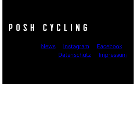
News
Instagram
Facebook
Datenschutz
Impressum