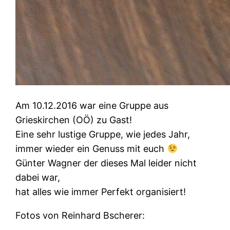
Am 10.12.2016 war eine Gruppe aus
Grieskirchen (OÖ) zu Gast!
Eine sehr lustige Gruppe, wie jedes Jahr,
immer wieder ein Genuss mit euch
Günter Wagner der dieses Mal leider nicht
dabei war,
hat alles wie immer Perfekt organisiert!
Fotos von Reinhard Bscherer: