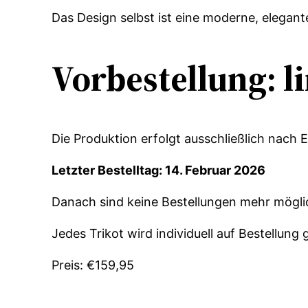
Das Design selbst ist eine moderne, elegant
Vorbestellung: li
Die Produktion erfolgt ausschließlich nach 
Letzter Bestelltag: 14. Februar 2026
Danach sind keine Bestellungen mehr mögli
Jedes Trikot wird individuell auf Bestellun
Preis: €159,95