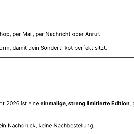
Shop, per Mail, per Nachricht oder Anruf.
rm, damit dein Sondertrikot perfekt sitzt.
ot 2026 ist eine
einmalige, streng limitierte Edition
,
ein Nachdruck, keine Nachbestellung.