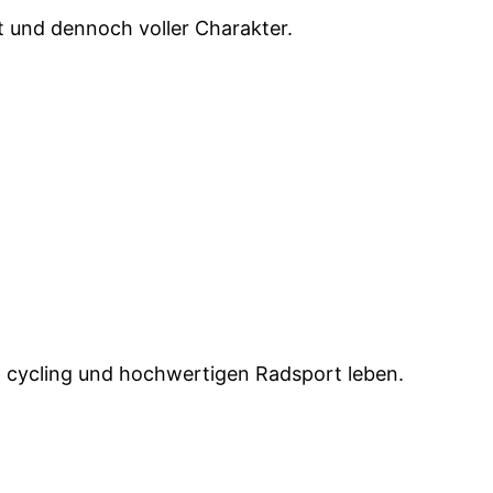
rt und dennoch voller Charakter.
OSH cycling und hochwertigen Radsport leben.