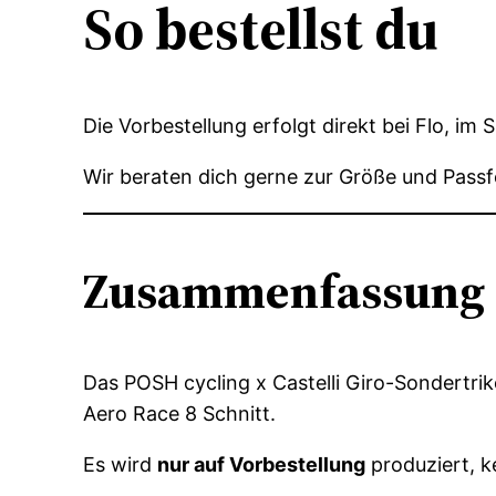
So bestellst du
Die Vorbestellung erfolgt direkt bei Flo, im 
Wir beraten dich gerne zur Größe und Passfo
Zusammenfassung
Das POSH cycling x Castelli Giro-Sondertrik
Aero Race 8 Schnitt.
Es wird
nur auf Vorbestellung
produziert, k