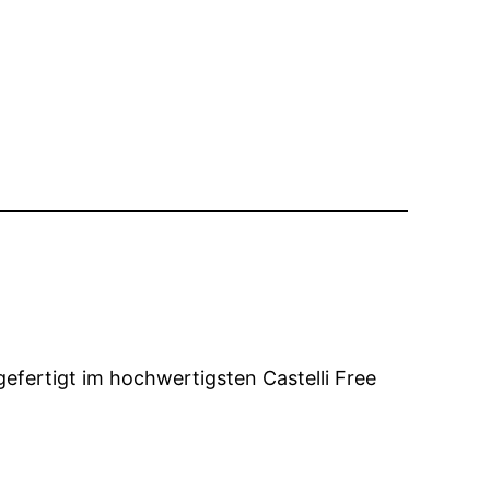
 gefertigt im hochwertigsten Castelli Free