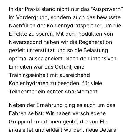
In der Praxis stand nicht nur das “Auspowern”
im Vordergrund, sondern auch das bewusste
Nachfüllen der Kohlenhydratspeicher, um die
Effekte zu spüren. Mit den Produkten von
Neversecond haben wir die Regeneration
gezielt unterstützt und so die Belastung
optimal ausbalanciert. Nach den intensiven
Einheiten war das Gefühl, eine
Trainingseinheit mit ausreichend
Kohlenhydraten zu beenden, für viele
Teilnehmer ein echter Aha-Moment.
Neben der Ernährung ging es auch um das
Fahren selbst: Wir haben verschiedene
Gruppenformationen geübt, die von Flo
angeleitet und erklärt wurden, neue Details