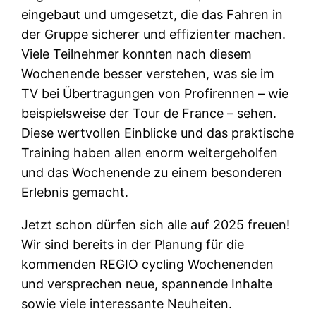
eingebaut und umgesetzt, die das Fahren in
der Gruppe sicherer und effizienter machen.
Viele Teilnehmer konnten nach diesem
Wochenende besser verstehen, was sie im
TV bei Übertragungen von Profirennen – wie
beispielsweise der Tour de France – sehen.
Diese wertvollen Einblicke und das praktische
Training haben allen enorm weitergeholfen
und das Wochenende zu einem besonderen
Erlebnis gemacht.
Jetzt schon dürfen sich alle auf 2025 freuen!
Wir sind bereits in der Planung für die
kommenden REGIO cycling Wochenenden
und versprechen neue, spannende Inhalte
sowie viele interessante Neuheiten.