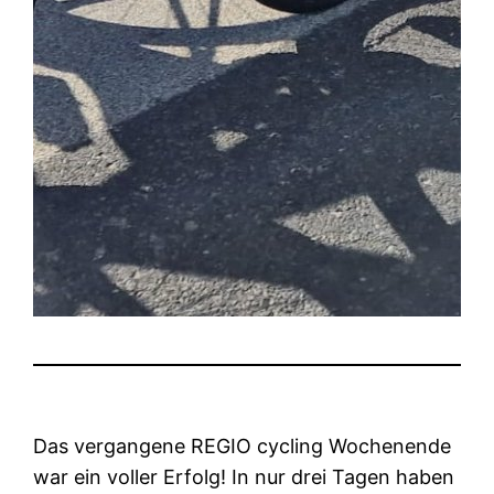
Das vergangene REGIO cycling Wochenende
war ein voller Erfolg! In nur drei Tagen haben