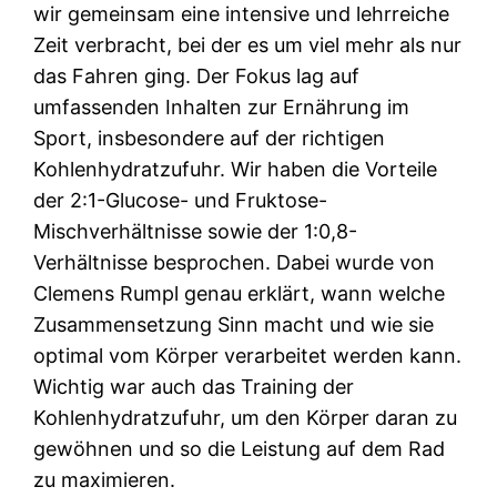
wir gemeinsam eine intensive und lehrreiche
Zeit verbracht, bei der es um viel mehr als nur
das Fahren ging. Der Fokus lag auf
umfassenden Inhalten zur Ernährung im
Sport, insbesondere auf der richtigen
Kohlenhydratzufuhr. Wir haben die Vorteile
der 2:1-Glucose- und Fruktose-
Mischverhältnisse sowie der 1:0,8-
Verhältnisse besprochen. Dabei wurde von
Clemens Rumpl genau erklärt, wann welche
Zusammensetzung Sinn macht und wie sie
optimal vom Körper verarbeitet werden kann.
Wichtig war auch das Training der
Kohlenhydratzufuhr, um den Körper daran zu
gewöhnen und so die Leistung auf dem Rad
zu maximieren.