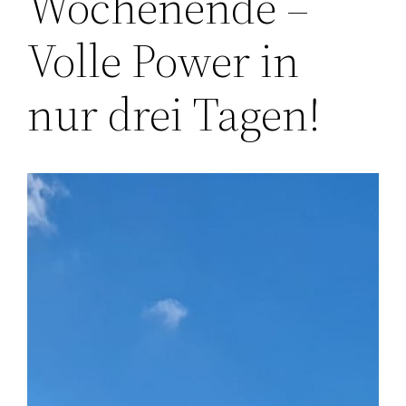
Wochenende –
Volle Power in
nur drei Tagen!