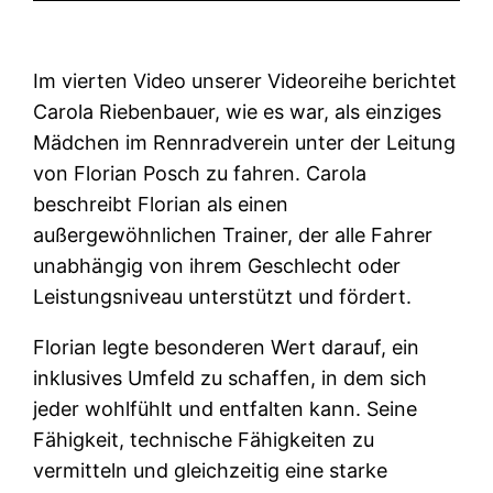
Im vierten Video unserer Videoreihe berichtet
Carola Riebenbauer, wie es war, als einziges
Mädchen im Rennradverein unter der Leitung
von Florian Posch zu fahren. Carola
beschreibt Florian als einen
außergewöhnlichen Trainer, der alle Fahrer
unabhängig von ihrem Geschlecht oder
Leistungsniveau unterstützt und fördert.
Florian legte besonderen Wert darauf, ein
inklusives Umfeld zu schaffen, in dem sich
jeder wohlfühlt und entfalten kann. Seine
Fähigkeit, technische Fähigkeiten zu
vermitteln und gleichzeitig eine starke