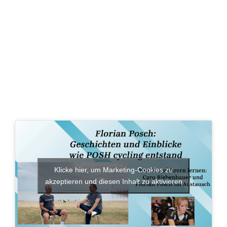
Klicke hier, um Marketing-Cookies zu
akzeptieren und diesen Inhalt zu aktivieren