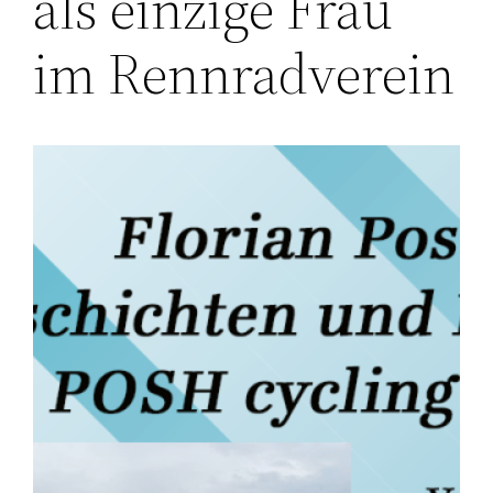
als einzige Frau
im Rennradverein