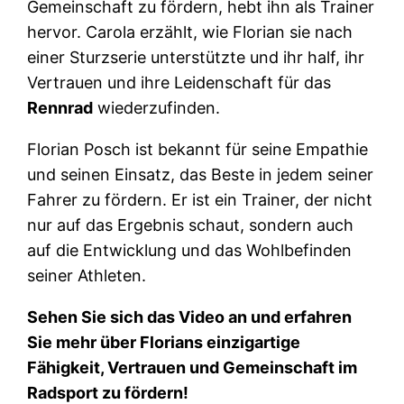
Gemeinschaft zu fördern, hebt ihn als Trainer
hervor. Carola erzählt, wie Florian sie nach
einer Sturzserie unterstützte und ihr half, ihr
Vertrauen und ihre Leidenschaft für das
Rennrad
wiederzufinden.
Florian Posch ist bekannt für seine Empathie
und seinen Einsatz, das Beste in jedem seiner
Fahrer zu fördern. Er ist ein Trainer, der nicht
nur auf das Ergebnis schaut, sondern auch
auf die Entwicklung und das Wohlbefinden
seiner Athleten.
Sehen Sie sich das Video an und erfahren
Sie mehr über Florians einzigartige
Fähigkeit, Vertrauen und Gemeinschaft im
Radsport zu fördern!