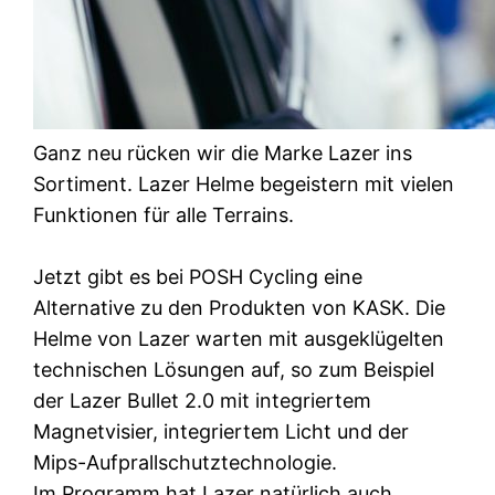
Ganz neu rücken wir die Marke Lazer ins
Sortiment. Lazer Helme begeistern mit vielen
Funktionen für alle Terrains.
Jetzt gibt es bei POSH Cycling eine
Alternative zu den Produkten von KASK. Die
Helme von Lazer warten mit ausgeklügelten
technischen Lösungen auf, so zum Beispiel
der Lazer Bullet 2.0 mit integriertem
Magnetvisier, integriertem Licht und der
Mips-Aufprallschutztechnologie.
Im Programm hat Lazer natürlich auch