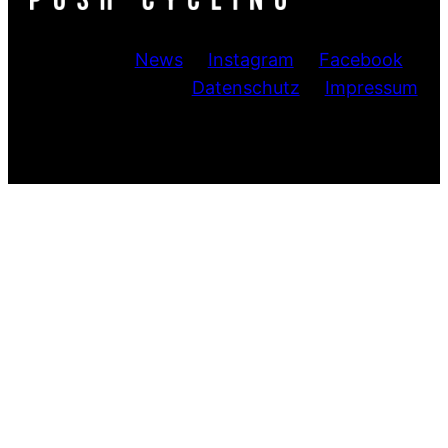
News
Instagram
Facebook
Datenschutz
Impressum