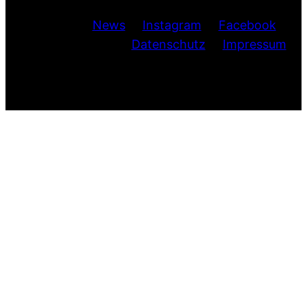
News
Instagram
Facebook
Datenschutz
Impressum