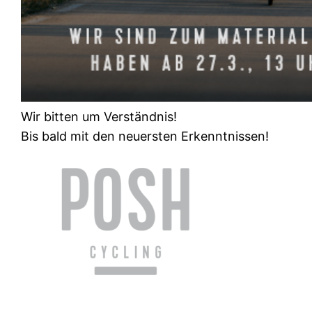
Wir bitten um Verständnis!
Bis bald mit den neuersten Erkenntnissen!